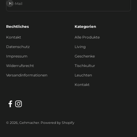
Abonnieren
E-Mail
Rechtliches
Kategorien
Kontakt
Alle Produkte
Datenschutz
Living
Impressum
Geschenke
Widerrufsrecht
Tischkultur
Versandinformationen
Leuchten
Kontakt
© 2026, Gehmacher. Powered by Shopify