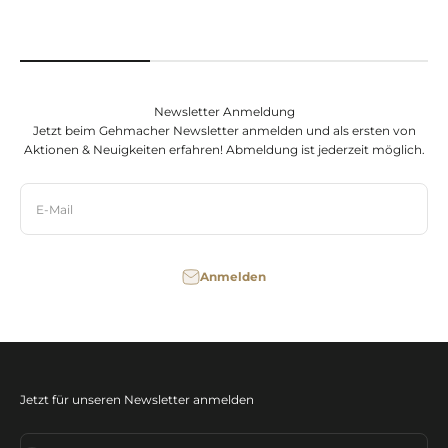
Newsletter Anmeldung
Jetzt beim Gehmacher Newsletter anmelden und als ersten von
Aktionen & Neuigkeiten erfahren! Abmeldung ist jederzeit möglich.
E-Mail
Anmelden
Jetzt für unseren Newsletter anmelden