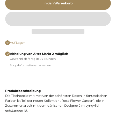
In den Warenkorb
Auf Lager
Abholung von Alter Markt 2 möglich
Gewöhnlich fertig in 24 Stunden
Shop-Informationen ansehen
Produktbeschreibung
Die Tischdecke mit Motiven der schönsten Rosen in fantastischen
Farben ist Teil der neuen Kollektion „Rose Flower Garden“, die in
Zusammenarbeit mit dem dänischen Designer Jim Lyngvild
entstanden ist.