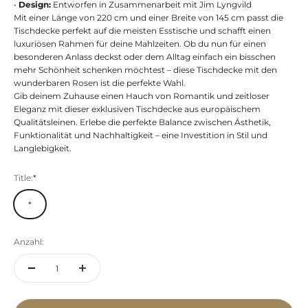
•
Design:
Entworfen in Zusammenarbeit mit Jim Lyngvild
Mit einer Länge von 220 cm und einer Breite von 145 cm passt die
Tischdecke perfekt auf die meisten Esstische und schafft einen
luxuriösen Rahmen für deine Mahlzeiten. Ob du nun für einen
besonderen Anlass deckst oder dem Alltag einfach ein bisschen
mehr Schönheit schenken möchtest – diese Tischdecke mit den
wunderbaren Rosen ist die perfekte Wahl.
Gib deinem Zuhause einen Hauch von Romantik und zeitloser
Eleganz mit dieser exklusiven Tischdecke aus europäischem
Qualitätsleinen. Erlebe die perfekte Balance zwischen Ästhetik,
Funktionalität und Nachhaltigkeit – eine Investition in Stil und
Langlebigkeit.
Title:
*
*
Anzahl: