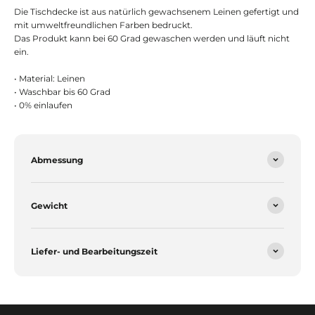
Die Tischdecke ist aus natürlich gewachsenem Leinen gefertigt und
mit umweltfreundlichen Farben bedruckt.
Das Produkt kann bei 60 Grad gewaschen werden und läuft nicht
ein.
• Material: Leinen
• Waschbar bis 60 Grad
• 0% einlaufen
Abmessung
Gewicht
Liefer- und Bearbeitungszeit