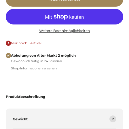
Weitere Bezahlmöglichkeiten
Nur noch 1 Artikel
Abholung von Alter Markt 2 möglich
Gewöhnlich fertig in 24 Stunden
Shop-Informationen ansehen
Produktbeschreibung
Gewicht